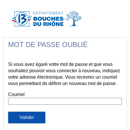
*
MOT DE PASSE OUBLIÉ
Si vous avez égaré votre mot de passe et que vous
souhaitez pouvoir vous connecter à nouveau, indiquez
votre adresse électronique. Vous recevrez un courriel
vous permettant de définir un nouveau mot de passe.
Courriel
Valider