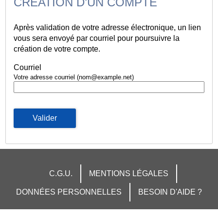
CRÉATION D’UN COMPTE
Après validation de votre adresse électronique, un lien
vous sera envoyé par courriel pour poursuivre la
création de votre compte.
Courriel
Votre adresse courriel (nom@example.net)
Valider
C.G.U.
MENTIONS LÉGALES
DONNÉES PERSONNELLES
BESOIN D'AIDE ?