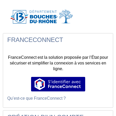
*
FRANCECONNECT
FranceConnect est la solution proposée par l’État pour
sécuriser et simplifier la connexion à vos services en
ligne.
S’identifier avec FranceConnec
Qu’est-ce que FranceConnect ?